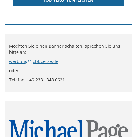
Möchten Sie einen Banner schalten, sprechen Sie uns
bitte an:
werbung@jobboerse.de
oder
Telefon: +49 2331 348 6621