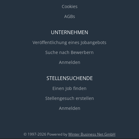
Cookies
AGBs
UNTERNEHMEN
Veröffentlichung eines Jobangebots
Suche nach Bewerbern
Anmelden
STELLENSUCHENDE
Einen Job finden
Stellengesuch erstellen
Anmelden
© 1997-2026 Powered by
Winter Business Net GmbH