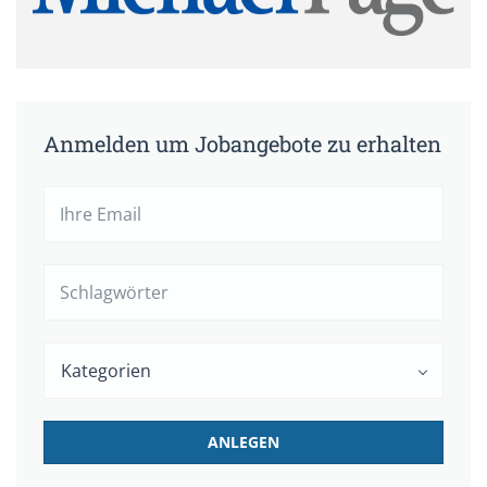
Anmelden um Jobangebote zu erhalten
Ihre
Email
Schlagwörter
Kategorien