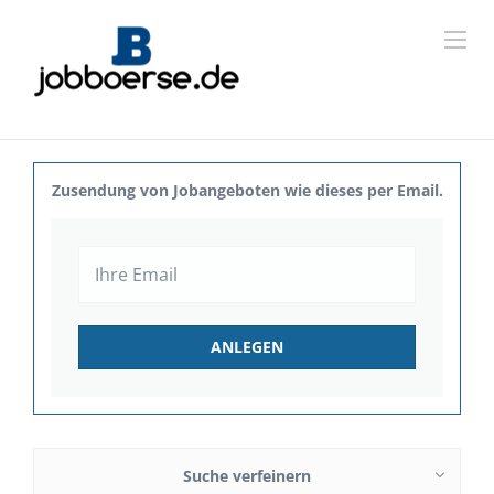
Zusendung von Jobangeboten wie dieses per Email.
Suche verfeinern