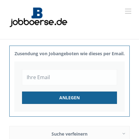
Zusendung von Jobangeboten wie dieses per Email.
Suche verfeinern