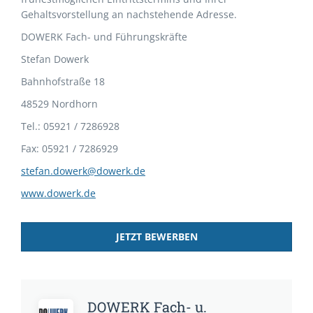
Gehaltsvorstellung an nachstehende Adresse.
DOWERK Fach- und Führungskräfte
Stefan Dowerk
Bahnhofstraße 18
48529 Nordhorn
Tel.: 05921 / 7286928
Fax: 05921 / 7286929
stefan.dowerk@dowerk.de
www.dowerk.de
JETZT BEWERBEN
DOWERK Fach- u.