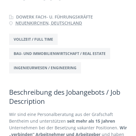
DOWERK FACH- U. FÜHRUNGSKRÄFTE
NEUENKIRCHEN, DEUTSCHLAND
VOLLZEIT / FULL TIME
BAU- UND IMMOBILIENWIRTSCHAFT / REAL ESTATE
INGENIEURWESEN / ENGINEERING
Beschreibung des Jobangebots / Job
Description
Wir sind eine Personalberatung aus der Grafschaft
Bentheim und unterstützen
seit mehr als 15 Jahren
Unternehmen bei der Besetzung vakanter Positionen.
Wir
„verbinden“ Arbeitnehmer und Arbeitgeber
und haben