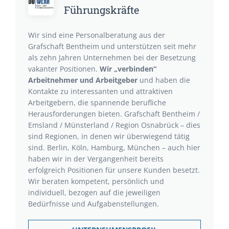
Führungskräfte
Wir sind eine Personalberatung aus der
Grafschaft Bentheim und unterstützen seit mehr
als zehn Jahren Unternehmen bei der Besetzung
vakanter Positionen.
Wir „verbinden“
Arbeitnehmer und Arbeitgeber
und haben die
Kontakte zu interessanten und attraktiven
Arbeitgebern, die spannende berufliche
Herausforderungen bieten. Grafschaft Bentheim /
Emsland / Münsterland / Region Osnabrück – dies
sind Regionen, in denen wir überwiegend tätig
sind. Berlin, Köln, Hamburg, München – auch hier
haben wir in der Vergangenheit bereits
erfolgreich Positionen für unsere Kunden besetzt.
Wir beraten kompetent, persönlich und
individuell, bezogen auf die jeweiligen
Bedürfnisse und Aufgabenstellungen.