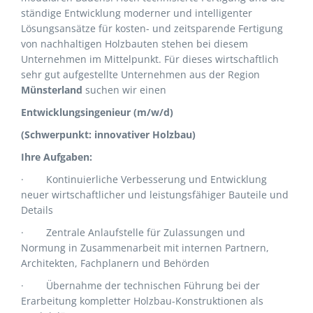
ständige Entwicklung moderner und intelligenter
Lösungsansätze für kosten- und zeitsparende Fertigung
von nachhaltigen Holzbauten stehen bei diesem
Unternehmen im Mittelpunkt. Für dieses wirtschaftlich
sehr gut aufgestellte Unternehmen aus der Region
Münsterland
suchen wir einen
Entwicklungsingenieur (m/w/d)
(
Schwerpunkt: innovativer Holzbau
)
Ihre Aufgaben:
·
Kontinuierliche Verbesserung und Entwicklung
neuer wirtschaftlicher und leistungsfähiger Bauteile und
Details
·
Zentrale Anlaufstelle für Zulassungen und
Normung in Zusammenarbeit mit internen Partnern,
Architekten, Fachplanern und Behörden
·
Übernahme der technischen Führung bei der
Erarbeitung kompletter Holzbau-Konstruktionen als