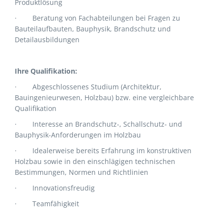
Produktlösung
·
Beratung von Fachabteilungen bei Fragen zu
Bauteilaufbauten, Bauphysik, Brandschutz und
Detailausbildungen
Ihre Qualifikation:
·
Abgeschlossenes Studium (Architektur,
Bauingenieurwesen, Holzbau) bzw. eine vergleichbare
Qualifikation
·
Interesse an Brandschutz-, Schallschutz- und
Bauphysik-Anforderungen im Holzbau
·
Idealerweise bereits Erfahrung im konstruktiven
Holzbau sowie in den einschlägigen technischen
Bestimmungen, Normen und Richtlinien
·
Innovationsfreudig
·
Teamfähigkeit