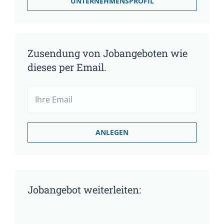
UNTERNEHMENSPROFIL
Zusendung von Jobangeboten wie
dieses per Email.
Jobangebot weiterleiten: