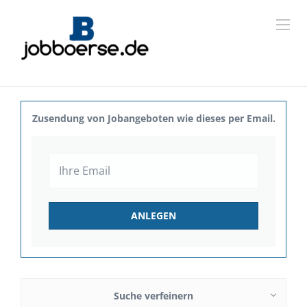
Zusendung von Jobangeboten wie dieses per Email.
Suche verfeinern