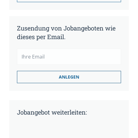
Zusendung von Jobangeboten wie
dieses per Email.
Jobangebot weiterleiten: