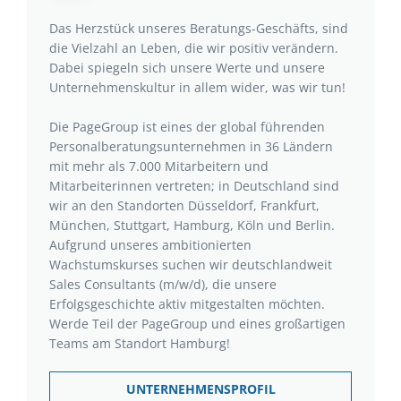
Das Herzstück unseres Beratungs-Geschäfts, sind
die Vielzahl an Leben, die wir positiv verändern.
Dabei spiegeln sich unsere Werte und unsere
Unternehmenskultur in allem wider, was wir tun!
Die PageGroup ist eines der global führenden
Personalberatungsunternehmen in 36 Ländern
mit mehr als 7.000 Mitarbeitern und
Mitarbeiterinnen vertreten; in Deutschland sind
wir an den Standorten Düsseldorf, Frankfurt,
München, Stuttgart, Hamburg, Köln und Berlin.
Aufgrund unseres ambitionierten
Wachstumskurses suchen wir deutschlandweit
Sales Consultants (m/w/d), die unsere
Erfolgsgeschichte aktiv mitgestalten möchten.
Werde Teil der PageGroup und eines großartigen
Teams am Standort Hamburg!
UNTERNEHMENSPROFIL