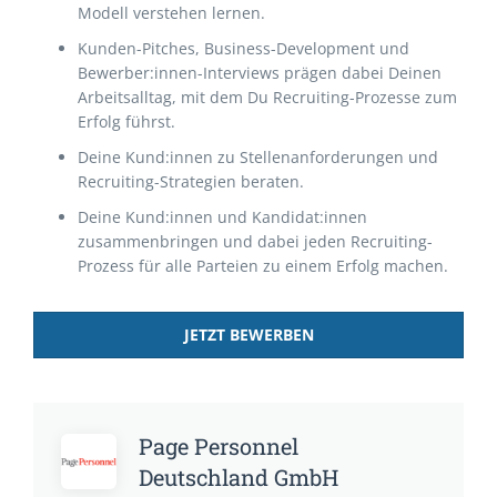
Modell verstehen lernen.
Kunden-Pitches, Business-Development und
Bewerber:innen-Interviews prägen dabei Deinen
Arbeitsalltag, mit dem Du Recruiting-Prozesse zum
Erfolg führst.
Deine Kund:innen zu Stellenanforderungen und
Recruiting-Strategien beraten.
Deine Kund:innen und Kandidat:innen
zusammenbringen und dabei jeden Recruiting-
Prozess für alle Parteien zu einem Erfolg machen.
JETZT BEWERBEN
Page Personnel
Deutschland GmbH