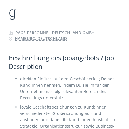
g
PAGE PERSONNEL DEUTSCHLAND GMBH
HAMBURG, DEUTSCHLAND
Beschreibung des Jobangebots / Job
Description
direkten Einfluss auf den Geschäftserfolg Deiner
Kund:innen nehmen, indem Du sie im für den
Unternehmenserfolg relevanten Bereich des
Recruitings unterstützt.
loyale Geschäftsbeziehungen zu Kund:innen
verschiedenster Größenordnung auf- und
ausbauen und dabei die Kund:innen hinsichtlich
Strategie, Organisationsstruktur sowie Business-