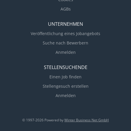
AGBs
UNTERNEHMEN
Veröffentlichung eines Jobangebots
Suche nach Bewerbern
Anmelden
STELLENSUCHENDE
Einen Job finden
Stellengesuch erstellen
Anmelden
© 1997-2026 Powered by
Winter Business Net GmbH