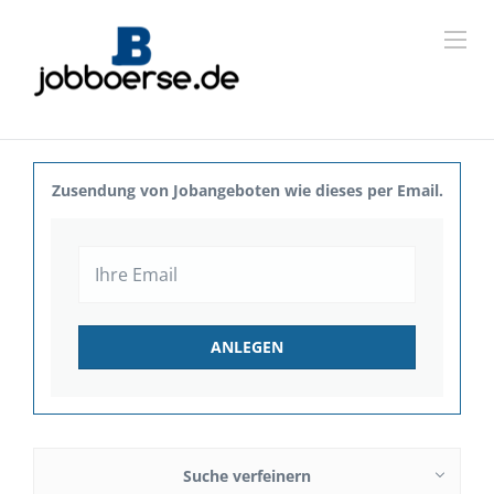
Zusendung von Jobangeboten wie dieses per Email.
Suche verfeinern