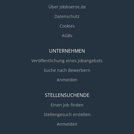
Über jobboerse.de
Datenschutz
Cookies
AGBs
UNTERNEHMEN
Veröffentlichung eines Jobangebots
Suche nach Bewerbern
Anmelden
STELLENSUCHENDE
Einen Job finden
Stellengesuch erstellen
Anmelden