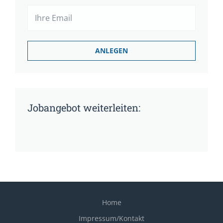
Jobangebot weiterleiten:
Home
Impressum/Kontakt