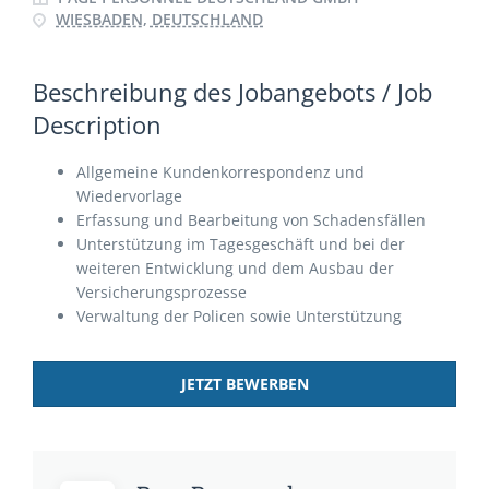
WIESBADEN, DEUTSCHLAND
Beschreibung des Jobangebots / Job
Description
Allgemeine Kundenkorrespondenz und
Wiedervorlage
Erfassung und Bearbeitung von Schadensfällen
Unterstützung im Tagesgeschäft und bei der
weiteren Entwicklung und dem Ausbau der
Versicherungsprozesse
Verwaltung der Policen sowie Unterstützung
JETZT BEWERBEN