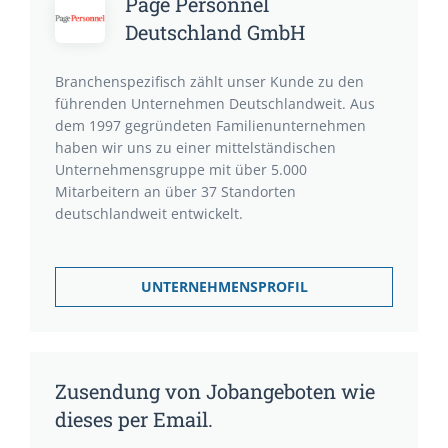
Page Personnel
Deutschland GmbH
Branchenspezifisch zählt unser Kunde zu den
führenden Unternehmen Deutschlandweit. Aus
dem 1997 gegründeten Familienunternehmen
haben wir uns zu einer mittelständischen
Unternehmensgruppe mit über 5.000
Mitarbeitern an über 37 Standorten
deutschlandweit entwickelt.
UNTERNEHMENSPROFIL
Zusendung von Jobangeboten wie
dieses per Email.