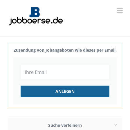
Zusendung von Jobangeboten wie dieses per Email.
Suche verfeinern