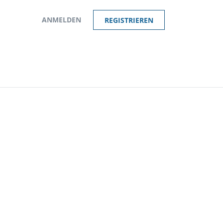
ANMELDEN
REGISTRIEREN