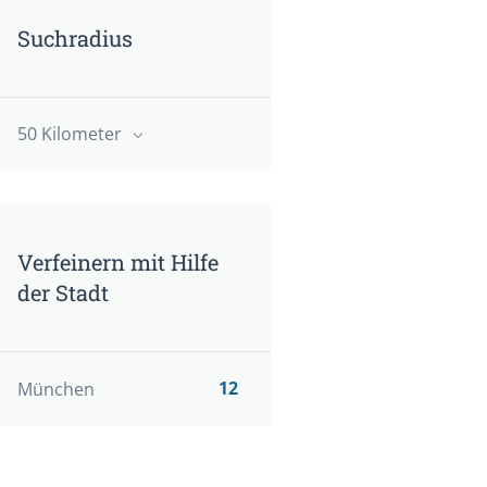
Suchradius
50 Kilometer
Verfeinern mit Hilfe
der Stadt
12
München