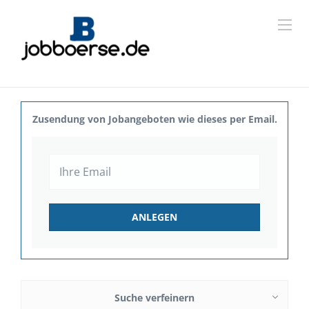
Zusendung von Jobangeboten wie dieses per Email.
Suche verfeinern