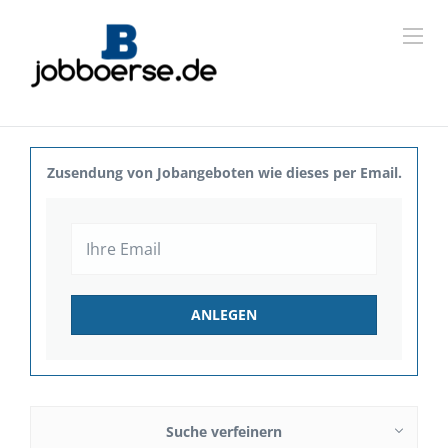
Zusendung von Jobangeboten wie dieses per Email.
Suche verfeinern