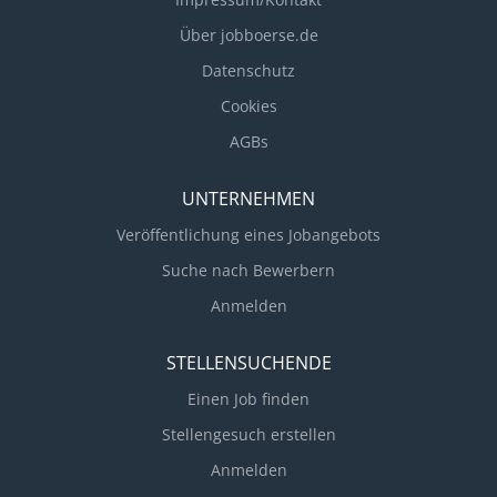
Über jobboerse.de
Datenschutz
Cookies
AGBs
UNTERNEHMEN
Veröffentlichung eines Jobangebots
Suche nach Bewerbern
Anmelden
STELLENSUCHENDE
Einen Job finden
Stellengesuch erstellen
Anmelden