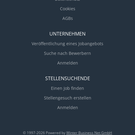
Cookies
AGBs
UNTERNEHMEN
Veröffentlichung eines Jobangebots
Suche nach Bewerbern
Anmelden
STELLENSUCHENDE
Einen Job finden
Stellengesuch erstellen
Anmelden
© 1997-2026 Powered by
Winter Business Net GmbH