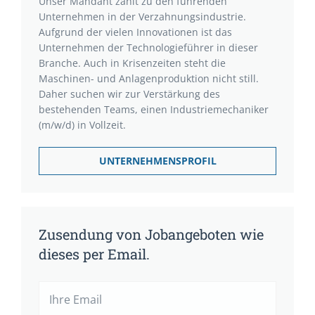
Unser Mandant zählt zu den führenden
Unternehmen in der Verzahnungsindustrie.
Aufgrund der vielen Innovationen ist das
Unternehmen der Technologieführer in dieser
Branche. Auch in Krisenzeiten steht die
Maschinen- und Anlagenproduktion nicht still.
Daher suchen wir zur Verstärkung des
bestehenden Teams, einen Industriemechaniker
(m/w/d) in Vollzeit.
UNTERNEHMENSPROFIL
Zusendung von Jobangeboten wie
dieses per Email.