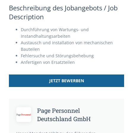
Beschreibung des Jobangebots / Job
Description
Durchführung von Wartungs- und
Instandhaltungsarbeiten
Austausch und installation von mechanischen
Bauteilen
Fehlersuche und Störungsbehebung
Anfertigen von Ersatzteilen
JETZT BEWERBEN
Page Personnel
Deutschland GmbH