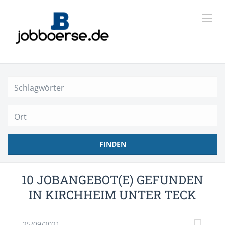
Ort
FINDEN
10 JOBANGEBOT(E) GEFUNDEN
IN KIRCHHEIM UNTER TECK
25/09/2021