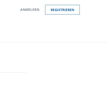
ANMELDEN
REGISTRIEREN