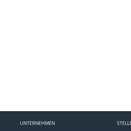
UNTERNEHMEN
STEL