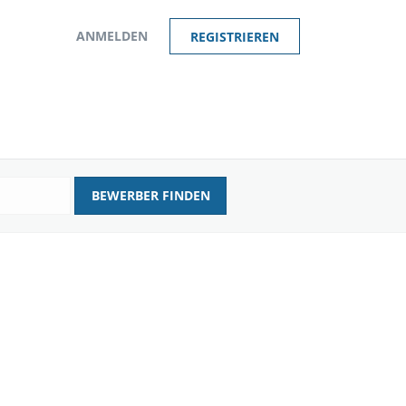
ANMELDEN
REGISTRIEREN
BEWERBER FINDEN