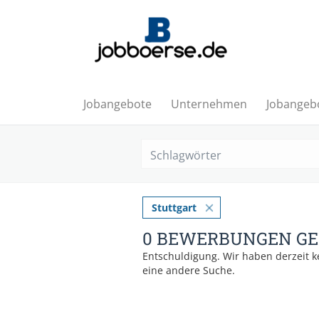
Jobangebote
Unternehmen
Jobangebo
Schlagwörter
Stuttgart
0 BEWERBUNGEN G
Entschuldigung. Wir haben derzeit 
eine andere Suche.