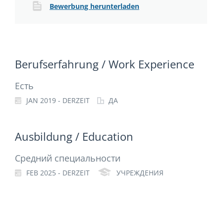
Bewerbung herunterladen
Berufserfahrung / Work Experience
Есть
JAN 2019 - DERZEIT
ДА
Ausbildung / Education
Средний специальности
FEB 2025 - DERZEIT
УЧРЕЖДЕНИЯ