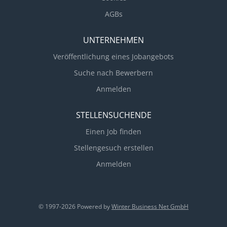
AGBs
UNTERNEHMEN
Veröffentlichung eines Jobangebots
Suche nach Bewerbern
Anmelden
STELLENSUCHENDE
Einen Job finden
Stellengesuch erstellen
Anmelden
© 1997-2026 Powered by
Winter Business Net GmbH