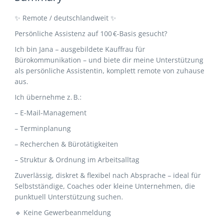
✨ Remote / deutschlandweit ✨
Persönliche Assistenz auf 100 €-Basis gesucht?
Ich bin Jana – ausgebildete Kauffrau für
Bürokommunikation – und biete dir meine Unterstützung
als persönliche Assistentin, komplett remote von zuhause
aus.
Ich übernehme z. B.:
– E-Mail-Management
– Terminplanung
– Recherchen & Bürotätigkeiten
– Struktur & Ordnung im Arbeitsalltag
Zuverlässig, diskret & flexibel nach Absprache – ideal für
Selbstständige, Coaches oder kleine Unternehmen, die
punktuell Unterstützung suchen.
🔹 Keine Gewerbeanmeldung