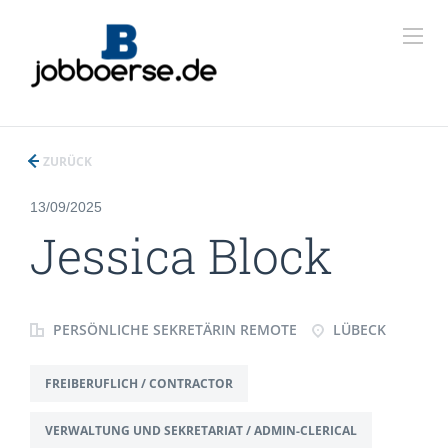
ZURÜCK
13/09/2025
Jessica Block
PERSÖNLICHE SEKRETÄRIN REMOTE
LÜBECK
FREIBERUFLICH / CONTRACTOR
VERWALTUNG UND SEKRETARIAT / ADMIN-CLERICAL