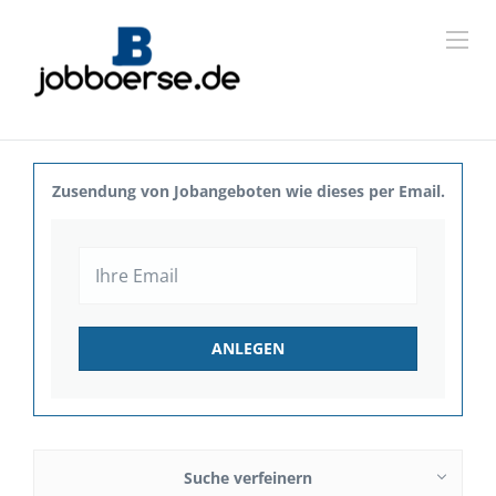
Zusendung von Jobangeboten wie dieses per Email.
Suche verfeinern