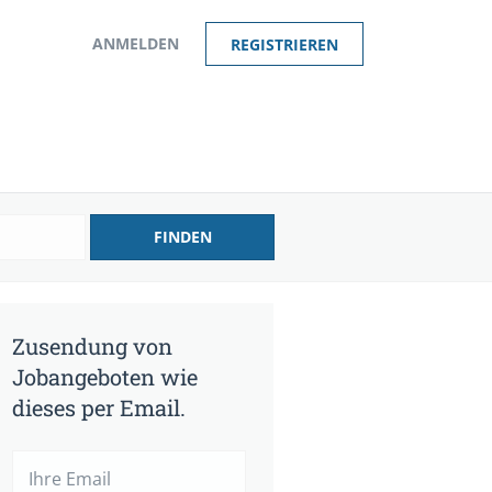
ANMELDEN
REGISTRIEREN
FINDEN
Zusendung von
Jobangeboten wie
dieses per Email.