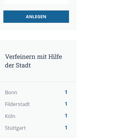
Verfeinern mit Hilfe
der Stadt
1
Bonn
1
Filderstadt
1
Köln
1
Stuttgart