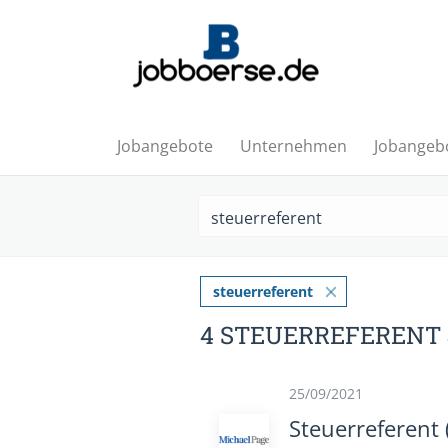
Jobangebote
Unternehmen
Jobangebo
steuerreferent
4 STEUERREFERENT
25/09/2021
Steuerreferent 