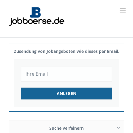
Zusendung von Jobangeboten wie dieses per Email.
Suche verfeinern