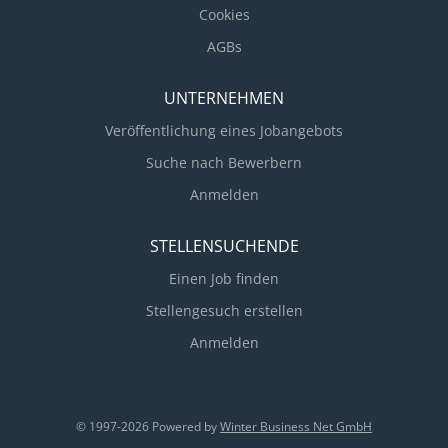
Cookies
AGBs
UNTERNEHMEN
Veröffentlichung eines Jobangebots
Suche nach Bewerbern
Anmelden
STELLENSUCHENDE
Einen Job finden
Stellengesuch erstellen
Anmelden
© 1997-2026 Powered by
Winter Business Net GmbH