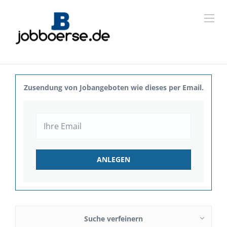
Zusendung von Jobangeboten wie dieses per Email.
Suche verfeinern