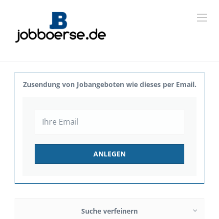
Zusendung von Jobangeboten wie dieses per Email.
Suche verfeinern