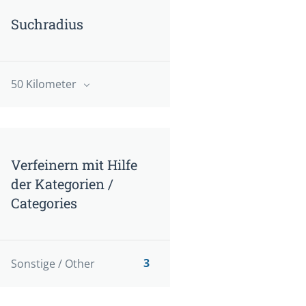
Suchradius
50 Kilometer
Verfeinern mit Hilfe
der Kategorien /
Categories
3
Sonstige / Other