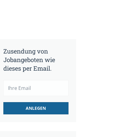
Zusendung von
Jobangeboten wie
dieses per Email.