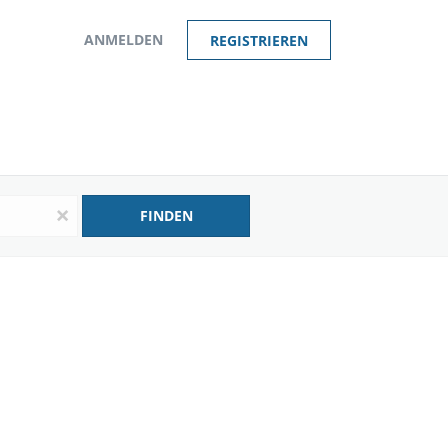
ANMELDEN
REGISTRIEREN
x
FINDEN