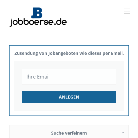
Zusendung von Jobangeboten wie dieses per Email.
Suche verfeinern