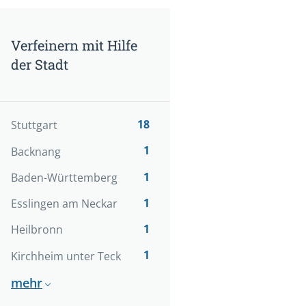
Verfeinern mit Hilfe
der Stadt
18
Stuttgart
1
Backnang
1
Baden-Württemberg
1
Esslingen am Neckar
1
Heilbronn
1
Kirchheim unter Teck
mehr