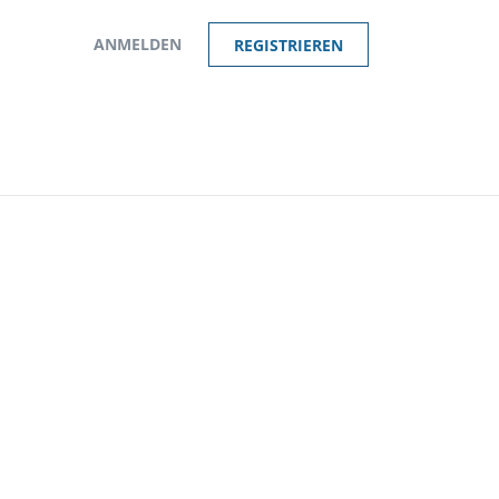
ANMELDEN
REGISTRIEREN