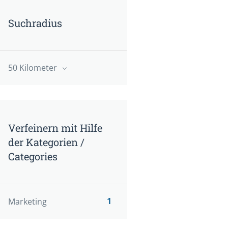
Suchradius
50 Kilometer
Verfeinern mit Hilfe
der Kategorien /
Categories
1
Marketing