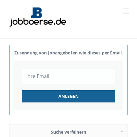
Zusendung von Jobangeboten wie dieses per Email.
Suche verfeinern