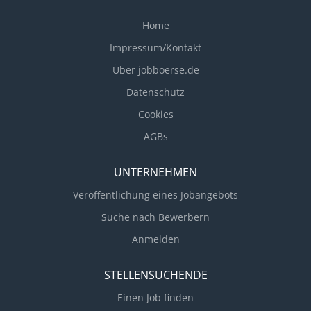
Unterstützung bei der Reiseorganisation
Home
Impressum/Kontakt
Über jobboerse.de
Datenschutz
Cookies
AGBs
UNTERNEHMEN
Veröffentlichung eines Jobangebots
Suche nach Bewerbern
Anmelden
STELLENSUCHENDE
Einen Job finden