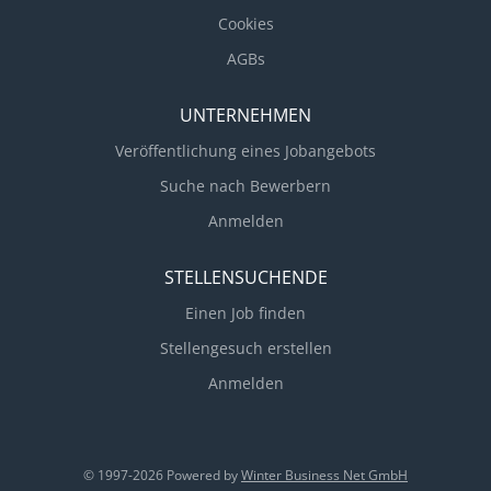
Cookies
AGBs
UNTERNEHMEN
Veröffentlichung eines Jobangebots
Suche nach Bewerbern
Anmelden
STELLENSUCHENDE
Einen Job finden
Stellengesuch erstellen
Anmelden
© 1997-2026 Powered by
Winter Business Net GmbH