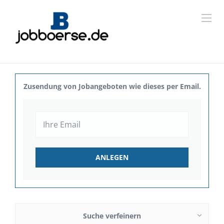
Zusendung von Jobangeboten wie dieses per Email.
Suche verfeinern