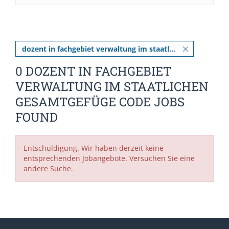
dozent in fachgebiet verwaltung im staatlichen gesamtgefüge code
0 DOZENT IN FACHGEBIET
VERWALTUNG IM STAATLICHEN
GESAMTGEFÜGE CODE JOBS
FOUND
Entschuldigung. Wir haben derzeit keine
entsprechenden Jobangebote. Versuchen Sie eine
andere Suche.