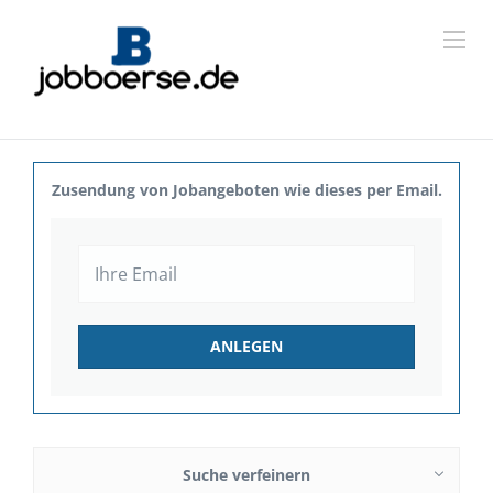
Zusendung von Jobangeboten wie dieses per Email.
Suche verfeinern