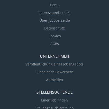
Home
Impressum/Kontakt
Über jobboerse.de
Datenschutz
Cookies
AGBs
UNTERNEHMEN
Veröffentlichung eines Jobangebots
Suche nach Bewerbern
Anmelden
STELLENSUCHENDE
Einen Job finden
Stellengesuch erstellen