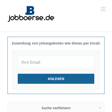
Zusendung von Jobangeboten wie dieses per Email.
Suche verfeinern