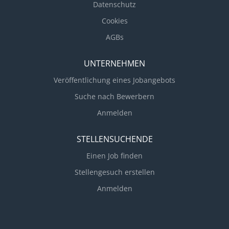
Datenschutz
Cookies
AGBs
UNTERNEHMEN
Veröffentlichung eines Jobangebots
Suche nach Bewerbern
Anmelden
STELLENSUCHENDE
Einen Job finden
Stellengesuch erstellen
Anmelden