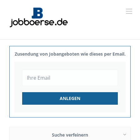
Zusendung von Jobangeboten wie dieses per Email.
Suche verfeinern