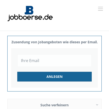
Zusendung von Jobangeboten wie dieses per Email.
Suche verfeinern