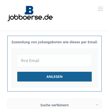
Zusendung von Jobangeboten wie dieses per Email.
Suche verfeinern