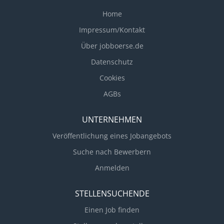
Home
Impressum/Kontakt
Über jobboerse.de
Datenschutz
Cookies
AGBs
UNTERNEHMEN
Veröffentlichung eines Jobangebots
Suche nach Bewerbern
Anmelden
STELLENSUCHENDE
Einen Job finden