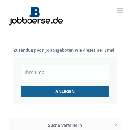
Zusendung von Jobangeboten wie dieses per Email.
Suche verfeinern