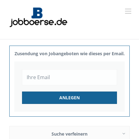
Zusendung von Jobangeboten wie dieses per Email.
Suche verfeinern