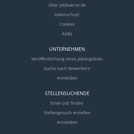
Über jobboerse.de
Datenschutz
Cookies
AGBs
UNTERNEHMEN
Veröffentlichung eines Jobangebots
Suche nach Bewerbern
Anmelden
STELLENSUCHENDE
Einen Job finden
Stellengesuch erstellen
Anmelden