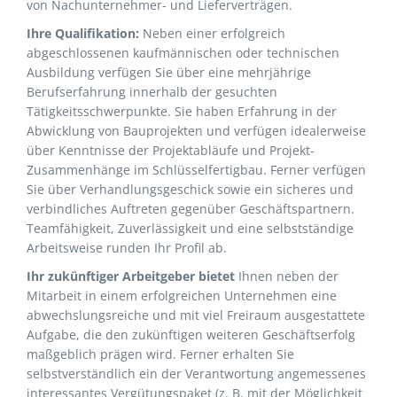
von Nachunternehmer- und Lieferverträgen.
Ihre Qualifikation:
Neben einer erfolgreich
abgeschlossenen kaufmännischen oder technischen
Ausbildung verfügen Sie über eine mehrjährige
Berufserfahrung innerhalb der gesuchten
Tätigkeitsschwerpunkte. Sie haben Erfahrung in der
Abwicklung von Bauprojekten und verfügen idealerweise
über Kenntnisse der Projektabläufe und Projekt-
Zusammenhänge im Schlüsselfertigbau. Ferner verfügen
Sie über Verhandlungsgeschick sowie ein sicheres und
verbindliches Auftreten gegenüber Geschäftspartnern.
Teamfähigkeit, Zuverlässigkeit und eine selbstständige
Arbeitsweise runden Ihr Profil ab.
Ihr zukünftiger Arbeitgeber bietet
Ihnen neben der
Mitarbeit in einem erfolgreichen Unternehmen eine
abwechslungsreiche und mit viel Freiraum ausgestattete
Aufgabe, die den zukünftigen weiteren Geschäftserfolg
maßgeblich prägen wird. Ferner erhalten Sie
selbstverständlich ein der Verantwortung angemessenes
interessantes Vergütungspaket (z. B. mit der Möglichkeit