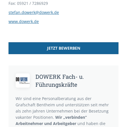
Fax: 05921 / 7286929
stefan.dowerk@dowerk.de
www.dowerk.de
JETZT BEWERBEN
DOWERK Fach- u.
Führungskräfte
Wir sind eine Personalberatung aus der
Grafschaft Bentheim und unterstützen seit mehr
als zehn Jahren Unternehmen bei der Besetzung
vakanter Positionen.
Wir „verbinden“
Arbeitnehmer und Arbeitgeber
und haben die