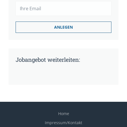
Jobangebot weiterleiten:
Home
Impressum/Kontakt