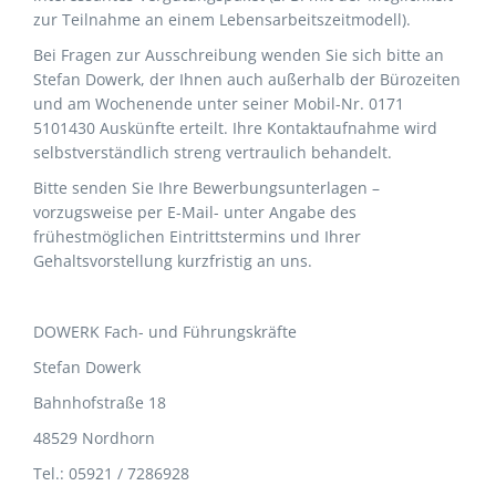
zur Teilnahme an einem Lebensarbeitszeitmodell).
Bei Fragen zur Ausschreibung wenden Sie sich bitte an
Stefan Dowerk, der Ihnen auch außerhalb der Bürozeiten
und am Wochenende unter seiner Mobil-Nr. 0171
5101430 Auskünfte erteilt. Ihre Kontaktaufnahme wird
selbstverständlich streng vertraulich behandelt.
Bitte senden Sie Ihre Bewerbungsunterlagen –
vorzugsweise per E-Mail- unter Angabe des
frühestmöglichen Eintrittstermins und Ihrer
Gehaltsvorstellung kurzfristig an uns.
DOWERK Fach- und Führungskräfte
Stefan Dowerk
Bahnhofstraße 18
48529 Nordhorn
Tel.: 05921 / 7286928