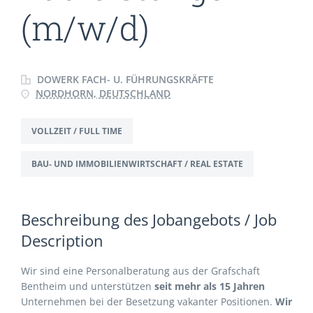
(m/w/d)
DOWERK FACH- U. FÜHRUNGSKRÄFTE
NORDHORN, DEUTSCHLAND
VOLLZEIT / FULL TIME
BAU- UND IMMOBILIENWIRTSCHAFT / REAL ESTATE
Beschreibung des Jobangebots / Job
Description
Wir sind eine Personalberatung aus der Grafschaft
Bentheim und unterstützen
seit mehr als 15 Jahren
Unternehmen bei der Besetzung vakanter Positionen.
Wir