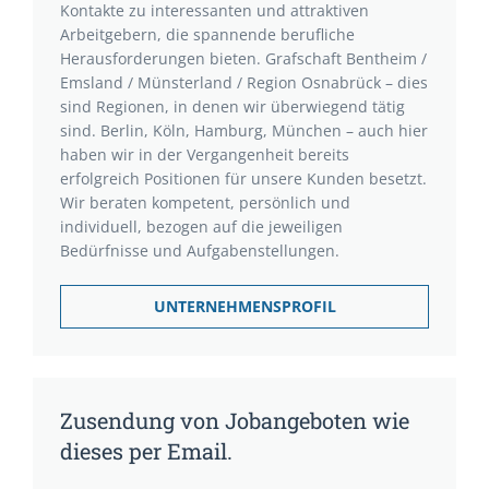
Kontakte zu interessanten und attraktiven
Arbeitgebern, die spannende berufliche
Herausforderungen bieten. Grafschaft Bentheim /
Emsland / Münsterland / Region Osnabrück – dies
sind Regionen, in denen wir überwiegend tätig
sind. Berlin, Köln, Hamburg, München – auch hier
haben wir in der Vergangenheit bereits
erfolgreich Positionen für unsere Kunden besetzt.
Wir beraten kompetent, persönlich und
individuell, bezogen auf die jeweiligen
Bedürfnisse und Aufgabenstellungen.
UNTERNEHMENSPROFIL
Zusendung von Jobangeboten wie
dieses per Email.