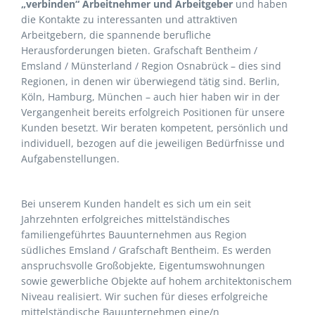
„verbinden“ Arbeitnehmer und Arbeitgeber
und haben
die Kontakte zu interessanten und attraktiven
Arbeitgebern, die spannende berufliche
Herausforderungen bieten. Grafschaft Bentheim /
Emsland / Münsterland / Region Osnabrück – dies sind
Regionen, in denen wir überwiegend tätig sind. Berlin,
Köln, Hamburg, München – auch hier haben wir in der
Vergangenheit bereits erfolgreich Positionen für unsere
Kunden besetzt. Wir beraten kompetent, persönlich und
individuell, bezogen auf die jeweiligen Bedürfnisse und
Aufgabenstellungen.
Bei unserem Kunden handelt es sich um ein seit
Jahrzehnten erfolgreiches mittelständisches
familiengeführtes Bauunternehmen aus Region
südliches Emsland / Grafschaft Bentheim. Es werden
anspruchsvolle Großobjekte, Eigentumswohnungen
sowie gewerbliche Objekte auf hohem architektonischem
Niveau realisiert. Wir suchen für dieses erfolgreiche
mittelständische Bauunternehmen eine/n