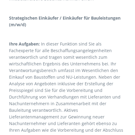
Strategischen Einkäufer / Einkäufer für Bauleistungen
(m/w/d)
Ihre Aufgaben:
In dieser Funktion sind Sie als
Fachexperte für alle Beschaffungsangelegenheiten
verantwortlich und tragen somit wesentlich zum
wirtschaftlichen Ergebnis des Unternehmens bei. Ihr
Verantwortungsbereich umfasst im Wesentlichen den
Einkauf von Baustoffen und NU-Leistungen. Neben der
Analyse von Angeboten inklusive der Erstellung der
Preisspiegel sind Sie für die Vorbereitung und
Durchführung von Verhandlungen mit Lieferanten und
Nachunternehmern in Zusammenarbeit mit der
Bauleitung verantwortlich. Aktives
Lieferantenmanagement zur Gewinnung neuer
Nachunternehmer und Lieferanten gehört ebenso zu
Ihren Aufgaben wie die Vorbereitung und der Abschluss