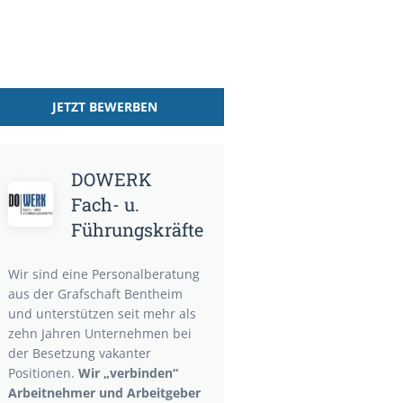
JETZT BEWERBEN
DOWERK
Fach- u.
Führungskräfte
Wir sind eine Personalberatung
aus der Grafschaft Bentheim
und unterstützen seit mehr als
zehn Jahren Unternehmen bei
der Besetzung vakanter
Positionen.
Wir „verbinden“
Arbeitnehmer und Arbeitgeber