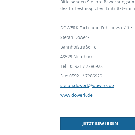
Bitte senden Sie Ihre Bewerbungsun
des frühestmöglichen Eintrittstermin
DOWERK Fach- und Führungskräfte
Stefan Dowerk
Bahnhofstraße 18
48529 Nordhorn
Tel.: 05921 / 7286928
Fax: 05921 / 7286929
stefan.dowerk@dowerk.de
www.dowerk.de
JETZT BEWERBEN