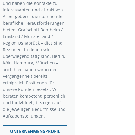
und haben die Kontakte zu
interessanten und attraktiven
Arbeitgebern, die spannende
berufliche Herausforderungen
bieten. Grafschaft Bentheim /
Emsland / Münsterland /
Region Osnabrück – dies sind
Regionen, in denen wir
überwiegend tätig sind. Berlin,
Köln, Hamburg, München –
auch hier haben wir in der
Vergangenheit bereits
erfolgreich Positionen für
unsere Kunden besetzt. Wir
beraten kompetent, persönlich
und individuell, bezogen auf
die jeweiligen Bedürfnisse und
Aufgabenstellungen.
UNTERNEHMENSPROFIL