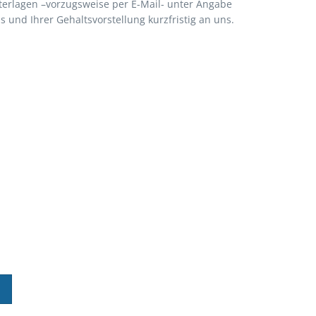
terlagen –vorzugsweise per E-Mail- unter Angabe
s und Ihrer Gehaltsvorstellung kurzfristig an uns.