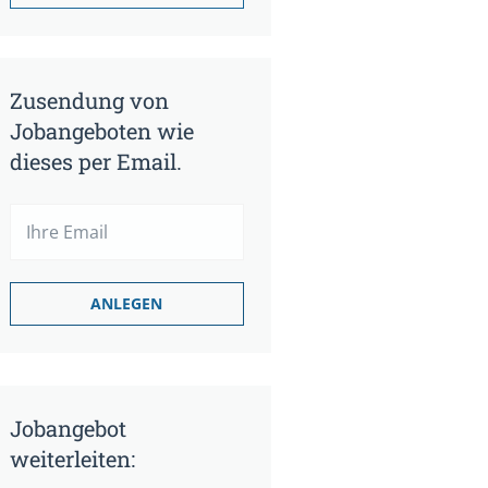
Zusendung von
Jobangeboten wie
dieses per Email.
Jobangebot
weiterleiten: