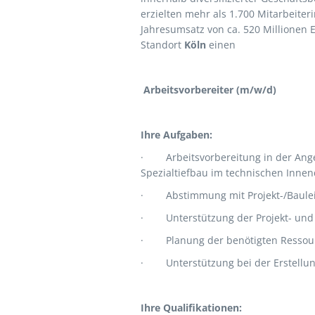
erzielten mehr als 1.700 Mitarbeiter
Jahresumsatz von ca. 520 Millionen 
Standort
Köln
einen
Arbeitsvorbereiter (m/w/d)
Ihre Aufgaben:
·
Arbeitsvorbereitung in der Ang
Spezialtiefbau im technischen Innen
·
Abstimmung mit Projekt-/Baulei
·
Unterstützung der Projekt- und
·
Planung der benötigten Ressou
·
Unterstützung bei der Erstell
Ihre Qualifikationen: