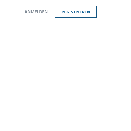
ANMELDEN
REGISTRIEREN