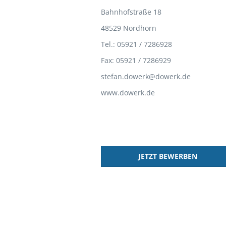
Bahnhofstraße 18
48529 Nordhorn
Tel.: 05921 / 7286928
Fax: 05921 / 7286929
stefan.dowerk@dowerk.de
www.dowerk.de
JETZT BEWERBEN