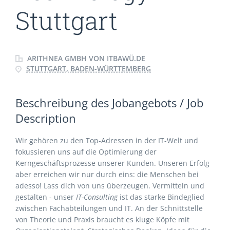
Stuttgart
ARITHNEA GMBH VON ITBAWÜ.DE
STUTTGART, BADEN-WÜRTTEMBERG
Beschreibung des Jobangebots / Job
Description
Wir gehören zu den Top-Adressen in der IT-Welt und
fokussieren uns auf die Optimierung der
Kerngeschäftsprozesse unserer Kunden. Unseren Erfolg
aber erreichen wir nur durch eins: die Menschen bei
adesso! Lass dich von uns überzeugen. Vermitteln und
gestalten - unser
IT-Consulting
ist das starke Bindeglied
zwischen Fachabteilungen und IT. An der Schnittstelle
von Theorie und Praxis braucht es kluge Köpfe mit