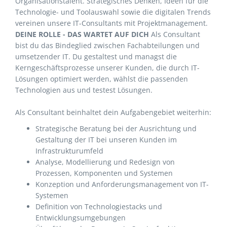
Organisationstalent. Strategisches Denken, Ideen für die
Technologie- und Toolauswahl sowie die digitalen Trends
vereinen unsere IT-Consultants mit Projektmanagement.
DEINE ROLLE - DAS WARTET AUF DICH
Als Consultant
bist du das Bindeglied zwischen Fachabteilungen und
umsetzender IT. Du gestaltest und managst die
Kerngeschäftsprozesse unserer Kunden, die durch IT-
Lösungen optimiert werden, wählst die passenden
Technologien aus und testest Lösungen.
Als Consultant beinhaltet dein Aufgabengebiet weiterhin:
Strategische Beratung bei der Ausrichtung und
Gestaltung der IT bei unseren Kunden im
Infrastrukturumfeld
Analyse, Modellierung und Redesign von
Prozessen, Komponenten und Systemen
Konzeption und Anforderungsmanagement von IT-
Systemen
Definition von Technologiestacks und
Entwicklungsumgebungen