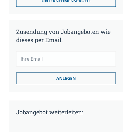
UNTERNEHMENSPROFIL
Zusendung von Jobangeboten wie
dieses per Email.
Jobangebot weiterleiten: