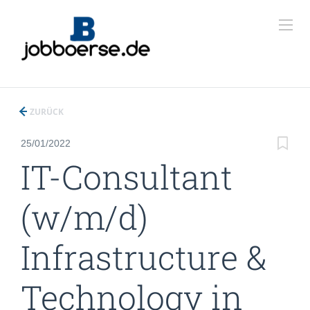
ZURÜCK
25/01/2022
IT-Consultant
(w/m/d)
Infrastructure &
Technology in