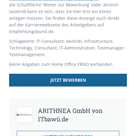
die Schaltfläche 'Weiter zur Bewerbung' (oder ähnlich
lautend) kann es sein, dass Sie hier erst ein Konto
anlegen müssen. Sie finden diese Anzeige auch direkt
auf der Karrierewebseite des Arbeitgebers auf
Empfehlungsbund.de.
Schlagworte: IT-Consultant, (w/m/d), Infrastructure,
Technology, Consultant, IT-Administration, Testmanager,
Testmanagement.
Keine Angaben zum Home Office EBND vorhanden.
JETZT BEWERBEN
ARITHNEA GmbH von
ITbawü.de