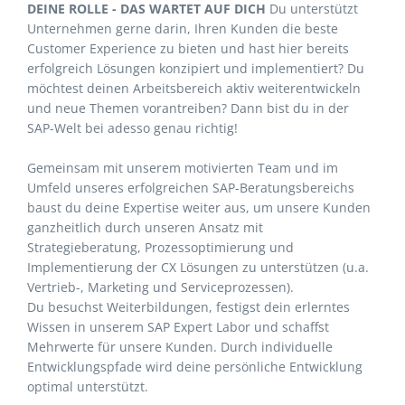
DEINE ROLLE - DAS WARTET AUF DICH
Du unterstützt
Unternehmen gerne darin, Ihren Kunden die beste
Customer Experience zu bieten und hast hier bereits
erfolgreich Lösungen konzipiert und implementiert? Du
möchtest deinen Arbeitsbereich aktiv weiterentwickeln
und neue Themen vorantreiben? Dann bist du in der
SAP-Welt bei adesso genau richtig!
Gemeinsam mit unserem motivierten Team und im
Umfeld unseres erfolgreichen SAP-Beratungsbereichs
baust du deine Expertise weiter aus, um unsere Kunden
ganzheitlich durch unseren Ansatz mit
Strategieberatung, Prozessoptimierung und
Implementierung der CX Lösungen zu unterstützen (u.a.
Vertrieb-, Marketing und Serviceprozessen).
Du besuchst Weiterbildungen, festigst dein erlerntes
Wissen in unserem SAP Expert Labor und schaffst
Mehrwerte für unsere Kunden. Durch individuelle
Entwicklungspfade wird deine persönliche Entwicklung
optimal unterstützt.