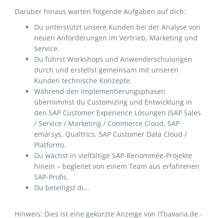
Darüber hinaus warten folgende Aufgaben auf dich:
Du unterstützt unsere Kunden bei der Analyse von
neuen Anforderungen im Vertrieb, Marketing und
Service.
Du führst Workshops und Anwenderschulungen
durch und erstellst gemeinsam mit unseren
Kunden technische Konzepte.
Während den Implementierungsphasen
übernimmst du Customizing und Entwicklung in
den SAP Customer Experience Lösungen (SAP Sales
/ Service / Marketing / Commerce Cloud, SAP
emarsys, Qualtrics, SAP Customer Data Cloud /
Platform).
Du wächst in vielfältige SAP-Renommée-Projekte
hinein – begleitet von einem Team aus erfahrenen
SAP-Profis.
Du beteiligst di...
Hinweis: Dies ist eine gekürzte Anzeige von ITbavaria.de -