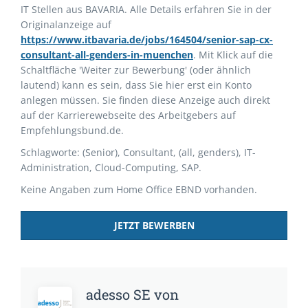
IT Stellen aus BAVARIA. Alle Details erfahren Sie in der
Originalanzeige auf
https://www.itbavaria.de/jobs/164504/senior-sap-cx-
consultant-all-genders-in-muenchen
. Mit Klick auf die
Schaltfläche 'Weiter zur Bewerbung' (oder ähnlich
lautend) kann es sein, dass Sie hier erst ein Konto
anlegen müssen. Sie finden diese Anzeige auch direkt
auf der Karrierewebseite des Arbeitgebers auf
Empfehlungsbund.de.
Schlagworte: (Senior), Consultant, (all, genders), IT-
Administration, Cloud-Computing, SAP.
Keine Angaben zum Home Office EBND vorhanden.
JETZT BEWERBEN
adesso SE von