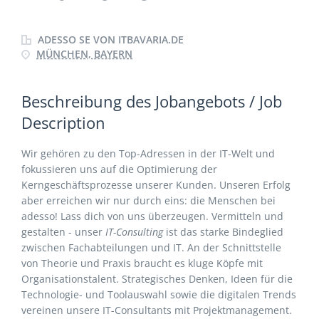
ADESSO SE VON ITBAVARIA.DE
MÜNCHEN, BAYERN
Beschreibung des Jobangebots / Job
Description
Wir gehören zu den Top-Adressen in der IT-Welt und
fokussieren uns auf die Optimierung der
Kerngeschäftsprozesse unserer Kunden. Unseren Erfolg
aber erreichen wir nur durch eins: die Menschen bei
adesso! Lass dich von uns überzeugen. Vermitteln und
gestalten - unser
IT-Consulting
ist das starke Bindeglied
zwischen Fachabteilungen und IT. An der Schnittstelle
von Theorie und Praxis braucht es kluge Köpfe mit
Organisationstalent. Strategisches Denken, Ideen für die
Technologie- und Toolauswahl sowie die digitalen Trends
vereinen unsere IT-Consultants mit Projektmanagement.