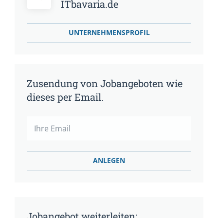
ITbavaria.de
UNTERNEHMENSPROFIL
Zusendung von Jobangeboten wie
dieses per Email.
Jobangebot weiterleiten: