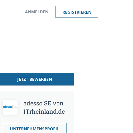
ANMELDEN
REGISTRIEREN
JETZT BEWERBEN
adesso SE von
ITrheinland.de
UNTERNEHMENSPROFIL