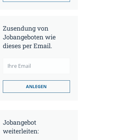
Zusendung von
Jobangeboten wie
dieses per Email.
Jobangebot
weiterleiten: