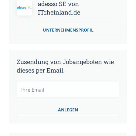
adesso SE von
ITrheinland.de
UNTERNEHMENSPROFIL
Zusendung von Jobangeboten wie
dieses per Email.