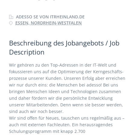
ADESSO SE VON ITRHEINLAND.DE
ESSEN, NORDRHEIN-WESTFALEN
Beschreibung des Jobangebots / Job
Description
Wir gehören zu den Top-Adressen in der IT-Welt und
fokussieren uns auf die Optimierung der Kerngeschäfts­
prozesse unserer Kunden. Unseren Erfolg aber erreichen
wir nur durch eins: die Menschen bei adesso! Bei uns
bringen Menschen Ideen und Technologien zusammen
und daher fördern wir die persönliche Entwicklung
unserer Mitarbeitenden. Denn wenn sie besser werden,
sind auch wir noch besser.
Wir sind offen für Neues, tauschen uns regelmäßig aus –
auch mit externen Fachleuten. Ein herausragendes
Schulungsprogramm mit knapp 2.700