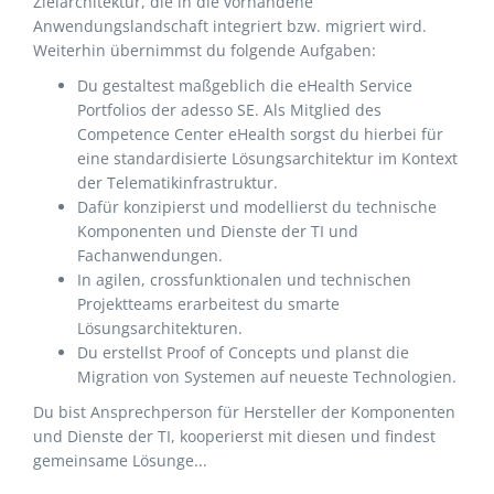
Zielarchitektur, die in die vorhandene
Anwendungslandschaft integriert bzw. migriert wird.
Weiterhin übernimmst du folgende Aufgaben:
Du gestaltest maßgeblich die eHealth Service
Portfolios der adesso SE. Als Mitglied des
Competence Center eHealth sorgst du hierbei für
eine standardisierte Lösungsarchitektur im Kontext
der Telematikinfrastruktur.
Dafür konzipierst und modellierst du technische
Komponenten und Dienste der TI und
Fachanwendungen.
In agilen, crossfunktionalen und technischen
Projektteams erarbeitest du smarte
Lösungsarchitekturen.
Du erstellst Proof of Concepts und planst die
Migration von Systemen auf neueste Technologien.
Du bist Ansprechperson für Hersteller der Komponenten
und Dienste der TI, kooperierst mit diesen und findest
gemeinsame Lösunge...