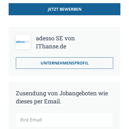
JETZT BEWERBEN
adesso SE von
IThanse.de
UNTERNEHMENSPROFIL
Zusendung von Jobangeboten wie
dieses per Email.