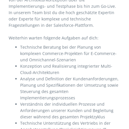
Implementierungs- und Testphase bis hin zum Go-Live.
In unserem Team bist du die hoch geschätzte Expertin
oder Experte für komplexe und technische
Fragestellungen in der Salesforce-Plattform.
Weiterhin warten folgende Aufgaben auf dich:
Technische Beratung bei der Planung von
komplexen Commerce-Projekten für E-Commerce-
und Omnichannel-Szenarien
Konzeption und Realisierung integrierter Multi-
Cloud-Architekturen
Analyse und Definition der Kundenanforderungen,
Planung und Spezifikationen der Umsetzung sowie
Steuerung des gesamten
Implementierungsprozesses
Verständnis der individuellen Prozesse und
Anforderungen unserer Kunden und Begleitung
dieser während des gesamten Projektzyklus
Technische Unterstützung des Vertriebs in der