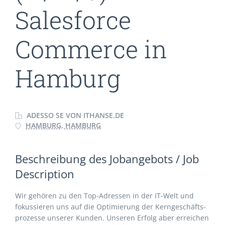
Salesforce
Commerce in
Hamburg
ADESSO SE VON ITHANSE.DE
HAMBURG, HAMBURG
Beschreibung des Jobangebots / Job
Description
Wir gehören zu den Top-Adressen in der IT-Welt und
fokussieren uns auf die Optimierung der Kerngeschäfts­
prozesse unserer Kunden. Unseren Erfolg aber erreichen