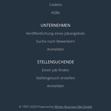
Cookies
AGBs
UNTERNEHMEN
Veröffentlichung eines Jobangebots
Suche nach Bewerbern
Anmelden
STELLENSUCHENDE
Einen Job finden
Stellengesuch erstellen
Anmelden
© 1997-2026 Powered by
Winter Business Net GmbH