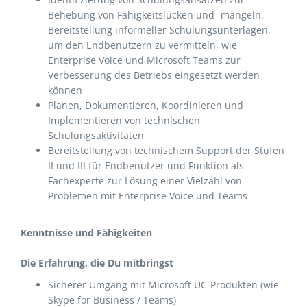
Behebung von Fähigkeitslücken und -mängeln.
Bereitstellung informeller Schulungsunterlagen,
um den Endbenutzern zu vermitteln, wie
Enterprise Voice und Microsoft Teams zur
Verbesserung des Betriebs eingesetzt werden
können
Planen, Dokumentieren, Koordinieren und
Implementieren von technischen
Schulungsaktivitäten
Bereitstellung von technischem Support der Stufen
II und III für Endbenutzer und Funktion als
Fachexperte zur Lösung einer Vielzahl von
Problemen mit Enterprise Voice und Teams
Kenntnisse und Fähigkeiten
Die Erfahrung, die Du mitbringst
Sicherer Umgang mit Microsoft UC-Produkten (wie
Skype for Business / Teams)