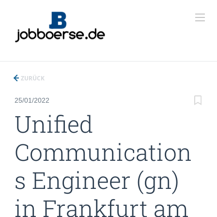
ZURÜCK
25/01/2022
Unified
Communication
s Engineer (gn)
in Frankfurt am