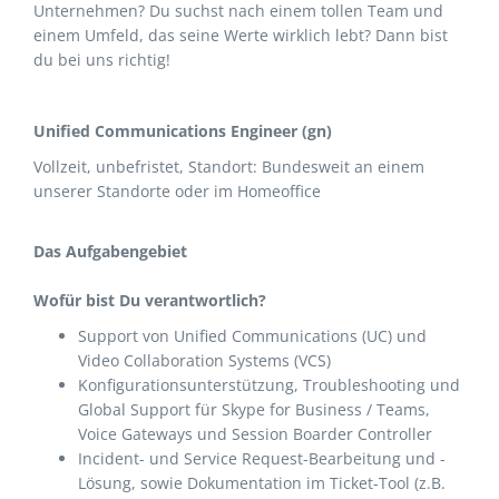
Unternehmen? Du suchst nach einem tollen Team und
einem Umfeld, das seine Werte wirklich lebt? Dann bist
du bei uns richtig!
Unified Communications Engineer (gn)
Vollzeit, unbefristet, Standort: Bundesweit an einem
unserer Standorte oder im Homeoffice
Das Aufgabengebiet
Wofür bist Du verantwortlich?
Support von Unified Communications (UC) und
Video Collaboration Systems (VCS)
Konfigurationsunterstützung, Troubleshooting und
Global Support für Skype for Business / Teams,
Voice Gateways und Session Boarder Controller
Incident- und Service Request-Bearbeitung und -
Lösung, sowie Dokumentation im Ticket-Tool (z.B.