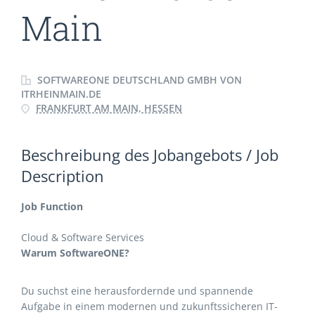
Main
SOFTWAREONE DEUTSCHLAND GMBH VON
ITRHEINMAIN.DE
FRANKFURT AM MAIN, HESSEN
Beschreibung des Jobangebots / Job
Description
Job Function
Cloud & Software Services
Warum SoftwareONE?
Du suchst eine herausfordernde und spannende
Aufgabe in einem modernen und zukunftssicheren IT-