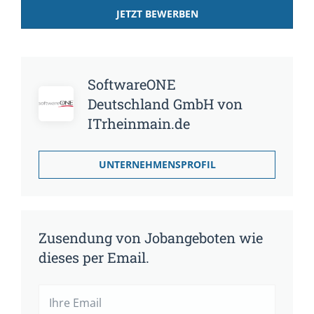
JETZT BEWERBEN
SoftwareONE
Deutschland GmbH von
ITrheinmain.de
UNTERNEHMENSPROFIL
Zusendung von Jobangeboten wie
dieses per Email.