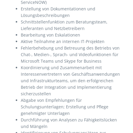
ServiceNOW)
Erstellung von Dokumentationen und
Lösungsbeschreibungen
Schnittstellenfunktion zum Beratungsteam,
Lieferanten und Netzbetreibern
Bearbeitung von Eskalationen
Aktive Teilnahme an internen IT-Projekten
Fehlerbehebung und Betreuung des Betriebs von
Chat-, Medien-, Sprach- und Videofunktionen für
Microsoft Teams und Skype for Business
Koordinierung und Zusammenarbeit mit
Interessenvertretern von Geschäftsanwendungen
und Infrastrukturteams, um den erfolgreichen
Betrieb der Integration und Implementierung
sicherzustellen
Abgabe von Empfehlungen für
Schulungsunterlagen; Erstellung und Pflege
genehmigter Unterlagen
Durchführung von Analysen zu Fähigkeitslücken
und Mängeln
Identifizierung von Schulungsansätzen zur