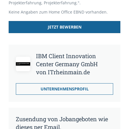
Projekterfahrung, Projekterfahrung.".
Keine Angaben zum Home Office EBND vorhanden.
JETZT BEWERBEN
IBM Client Innovation
Center Germany GmbH
von ITrheinmain.de
UNTERNEHMENSPROFIL
Zusendung von Jobangeboten wie
dieses per Email.