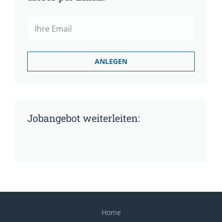
Jobangebot weiterleiten:
Home