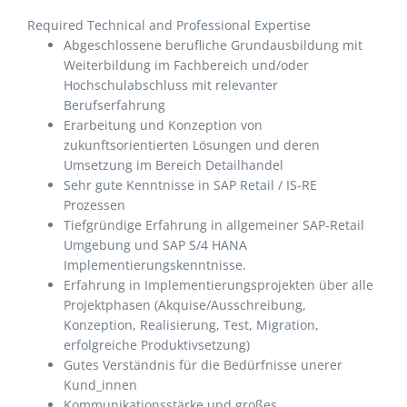
Required Technical and Professional Expertise
Abgeschlossene berufliche Grundausbildung mit
Weiterbildung im Fachbereich und/oder
Hochschulabschluss mit relevanter
Berufserfahrung
Erarbeitung und Konzeption von
zukunftsorientierten Lösungen und deren
Umsetzung im Bereich Detailhandel
Sehr gute Kenntnisse in SAP Retail / IS-RE
Prozessen
Tiefgründige Erfahrung in allgemeiner SAP-Retail
Umgebung und SAP S/4 HANA
Implementierungskenntnisse.
Erfahrung in Implementierungsprojekten über alle
Projektphasen (Akquise/Ausschreibung,
Konzeption, Realisierung, Test, Migration,
erfolgreiche Produktivsetzung)
Gutes Verständnis für die Bedürfnisse unerer
Kund_innen
Kommunikationsstärke und großes