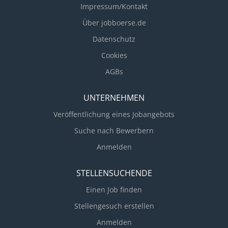
Impressum/Kontakt
Über jobboerse.de
Datenschutz
Cookies
AGBs
UNTERNEHMEN
Veröffentlichung eines Jobangebots
Suche nach Bewerbern
Anmelden
STELLENSUCHENDE
Einen Job finden
Stellengesuch erstellen
Anmelden