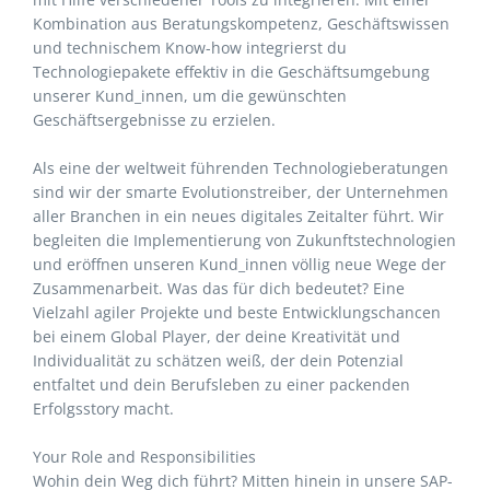
Kombination aus Beratungskompetenz, Geschäftswissen
und technischem Know-how integrierst du
Technologiepakete effektiv in die Geschäftsumgebung
unserer Kund_innen, um die gewünschten
Geschäftsergebnisse zu erzielen.
Als eine der weltweit führenden Technologieberatungen
sind wir der smarte Evolutionstreiber, der Unternehmen
aller Branchen in ein neues digitales Zeitalter führt. Wir
begleiten die Implementierung von Zukunftstechnologien
und eröffnen unseren Kund_innen völlig neue Wege der
Zusammenarbeit. Was das für dich bedeutet? Eine
Vielzahl agiler Projekte und beste Entwicklungschancen
bei einem Global Player, der deine Kreativität und
Individualität zu schätzen weiß, der dein Potenzial
entfaltet und dein Berufsleben zu einer packenden
Erfolgsstory macht.
Your Role and Responsibilities
Wohin dein Weg dich führt? Mitten hinein in unsere SAP-