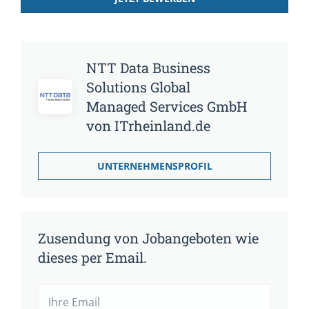
NTT Data Business
Solutions Global
Managed Services GmbH
von ITrheinland.de
UNTERNEHMENSPROFIL
Zusendung von Jobangeboten wie
dieses per Email.