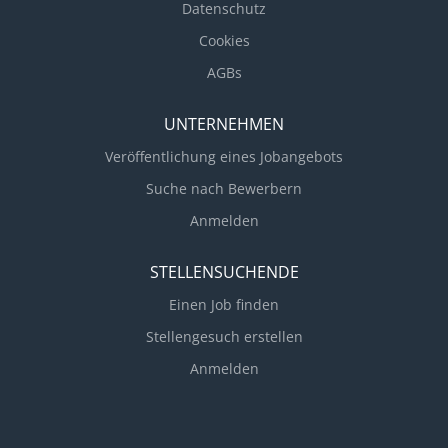
Datenschutz
Cookies
AGBs
UNTERNEHMEN
Veröffentlichung eines Jobangebots
Suche nach Bewerbern
Anmelden
STELLENSUCHENDE
Einen Job finden
Stellengesuch erstellen
Anmelden