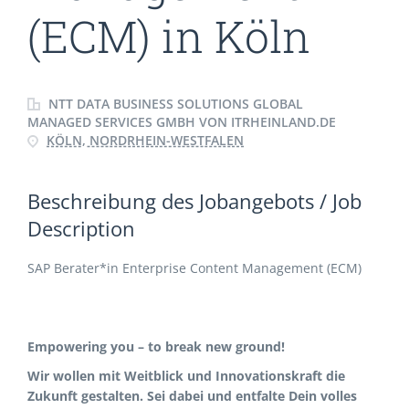
(ECM) in Köln
NTT DATA BUSINESS SOLUTIONS GLOBAL
MANAGED SERVICES GMBH VON ITRHEINLAND.DE
KÖLN, NORDRHEIN-WESTFALEN
Beschreibung des Jobangebots / Job
Description
SAP Berater*in Enterprise Content Management (ECM)
Empowering you – to break new ground!
Wir wollen mit Weitblick und Innovationskraft die
Zukunft gestalten. Sei dabei und entfalte Dein volles