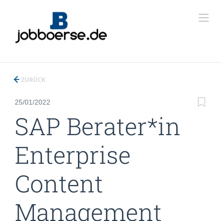
ZURÜCK
25/01/2022
SAP Berater*in
Enterprise
Content
Management