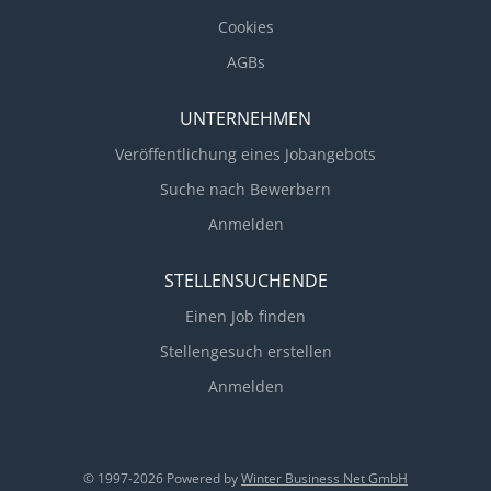
Cookies
AGBs
UNTERNEHMEN
Veröffentlichung eines Jobangebots
Suche nach Bewerbern
Anmelden
STELLENSUCHENDE
Einen Job finden
Stellengesuch erstellen
Anmelden
© 1997-2026 Powered by
Winter Business Net GmbH