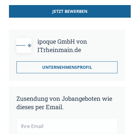
JETZT BEWERBEN
ipoque GmbH von
ITrheinmain.de
UNTERNEHMENSPROFIL
Zusendung von Jobangeboten wie
dieses per Email.