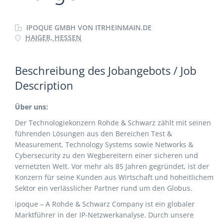
IPOQUE GMBH VON ITRHEINMAIN.DE
HAIGER, HESSEN
Beschreibung des Jobangebots / Job
Description
Über uns:
Der Technologiekonzern Rohde & Schwarz zählt mit seinen
führenden Lösungen aus den Bereichen Test &
Measurement, Technology Systems sowie Networks &
Cybersecurity zu den Wegbereitern einer sicheren und
vernetzten Welt. Vor mehr als 85 Jahren gegründet, ist der
Konzern für seine Kunden aus Wirtschaft und hoheitlichem
Sektor ein verlässlicher Partner rund um den Globus.
ipoque – A Rohde & Schwarz Company ist ein globaler
Marktführer in der IP-Netzwerkanalyse. Durch unsere