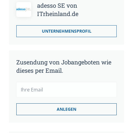
adesso SE von
ITrheinland.de
UNTERNEHMENSPROFIL
Zusendung von Jobangeboten wie
dieses per Email.