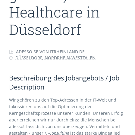
Healthcare in
Düsseldorf
ADESSO SE VON ITRHEINLAND.DE
DÜSSELDORF, NORDRHEIN-WESTFALEN
Beschreibung des Jobangebots / Job
Description
Wir gehören zu den Top-Adressen in der IT-Welt und
fokussieren uns auf die Optimierung der
Kerngeschäftsprozesse unserer Kunden. Unseren Erfolg
aber erreichen wir nur durch eins: die Menschen bei
adesso! Lass dich von uns überzeugen. Vermitteln und
gestalten - unser
IT-Consulting
ist das starke Bindeglied