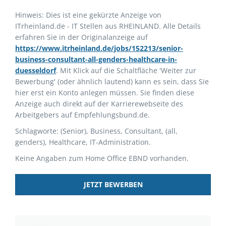
Hinweis: Dies ist eine gekürzte Anzeige von
ITrheinland.de - IT Stellen aus RHEINLAND. Alle Details
erfahren Sie in der Originalanzeige auf
https://www.itrheinland.de/jobs/152213/senior-
business-consultant-all-genders-healthcare-in-
duesseldorf
. Mit Klick auf die Schaltfläche 'Weiter zur
Bewerbung' (oder ähnlich lautend) kann es sein, dass Sie
hier erst ein Konto anlegen müssen. Sie finden diese
Anzeige auch direkt auf der Karrierewebseite des
Arbeitgebers auf Empfehlungsbund.de.
Schlagworte: (Senior), Business, Consultant, (all,
genders), Healthcare, IT-Administration.
Keine Angaben zum Home Office EBND vorhanden.
JETZT BEWERBEN