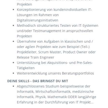
Projekten
Konzeptionierung von kundenindividuellen IT-
Lösungen im Rahmen von
Digitalisierungsinitiativen
Methodisch strukturiertes Testen von IT-Systemen
und/oder Testmanagement in anspruchsvollen
Projekten
Übernahme von Aufgaben in klassischen und /
oder agilen Projekten wie zum Beispiel (Teil-)
Projektleiter, Scrum Master, Product Owner oder
Release Train Engineer
Unterstützung bei Akquisitions- und Pre-Sales-
Tätigkeiten
Weiterentwicklung unseres Beratungsportfolios
DEINE SKILLS - DAS BRINGST DU MIT
Abgeschlossenes Studium beispielsweise der
Informatik, Wirtschaftsinformatik, medizinische
Informatik, Physik, Mathematik ODER langjährige
Erfahrung in der Durchführung von IT Projekt...