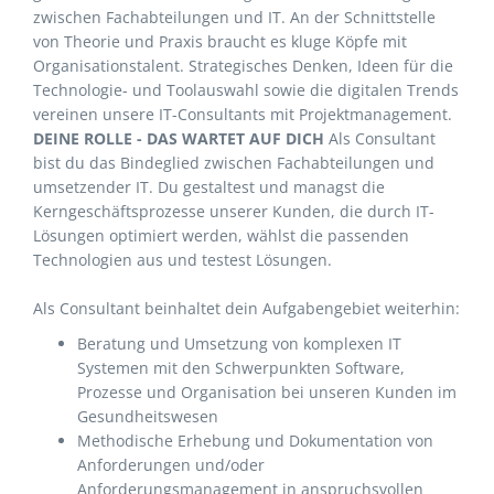
zwischen Fachabteilungen und IT. An der Schnittstelle
von Theorie und Praxis braucht es kluge Köpfe mit
Organisationstalent. Strategisches Denken, Ideen für die
Technologie- und Toolauswahl sowie die digitalen Trends
vereinen unsere IT-Consultants mit Projektmanagement.
DEINE ROLLE - DAS WARTET AUF DICH
Als Consultant
bist du das Bindeglied zwischen Fachabteilungen und
umsetzender IT. Du gestaltest und managst die
Kerngeschäftsprozesse unserer Kunden, die durch IT-
Lösungen optimiert werden, wählst die passenden
Technologien aus und testest Lösungen.
Als Consultant beinhaltet dein Aufgabengebiet weiterhin:
Beratung und Umsetzung von komplexen IT
Systemen mit den Schwerpunkten Software,
Prozesse und Organisation bei unseren Kunden im
Gesundheitswesen
Methodische Erhebung und Dokumentation von
Anforderungen und/oder
Anforderungsmanagement in anspruchsvollen