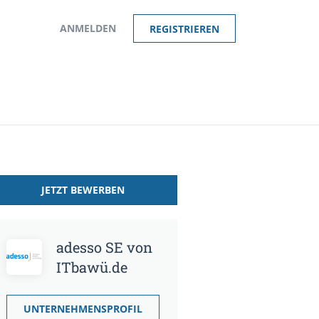
ANMELDEN
REGISTRIEREN
JETZT BEWERBEN
adesso SE von
ITbawü.de
UNTERNEHMENSPROFIL