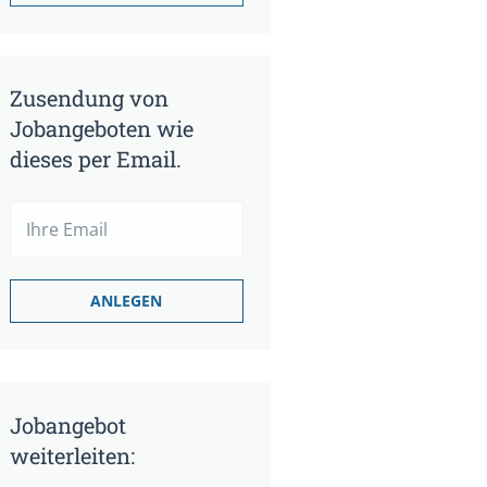
Zusendung von
Jobangeboten wie
dieses per Email.
Jobangebot
weiterleiten: